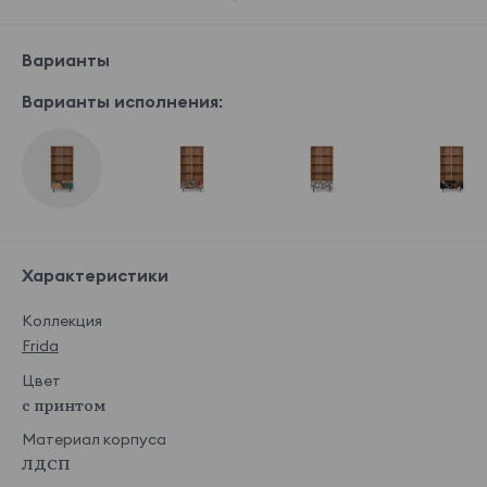
Варианты
Варианты исполнения:
Характеристики
Коллекция
Frida
Цвет
с принтом
Материал корпуса
ЛДСП