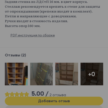
Задняя стенка из ЛДСтП 16 мм. в цвет корпуса.
Стеллаж рекомендуется крепить к стене для защиты
от опрокидывания (крепежи входят в комплект).
Петли и направляющие с доводчиками.
Ручки входят в стоимость изделия.
Высота опор 160 мм.
PDF инструкция по сборке
Отзывы (2)
+0
5.00 /
2 отзыва
Добавить отзыв