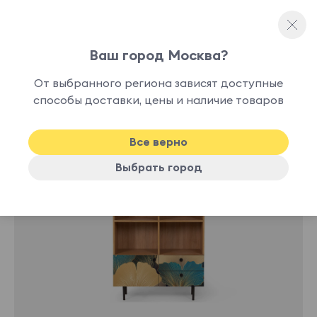
Ваш город Москва?
Стеллажи
От выбранного региона зависят доступные
способы доставки, цены и наличие товаров
Все верно
Выбрать город