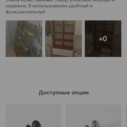
надёжно. В использовании удобный и
функциональный
+0
Доступные опции