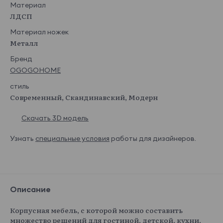
Материал
ЛДСП
Материал ножек
Металл
Бренд
OGOGOHOME
стиль
Современный, Скандинавский, Модерн
Скачать 3D модель
Узнать
специальные условия
работы для дизайнеров.
Описание
Корпусная мебель, с которой можно составить
множество решений для гостиной, детской, кухни,