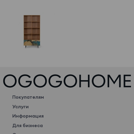
Покупателям
Услуги
Информация
Для бизнеса