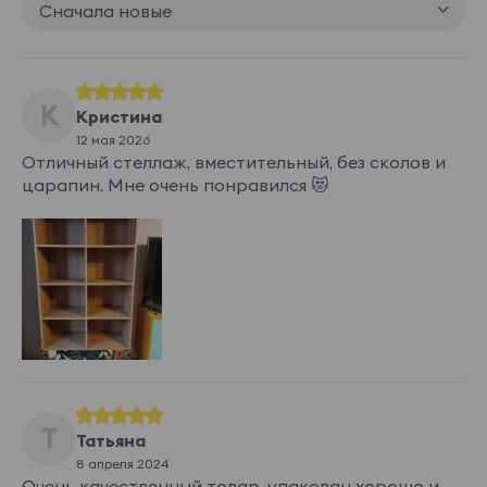
Сначала новые
К
Кристина
12 мая 2026
Отличный стеллаж, вместительный, без сколов и
царапин. Мне очень понравился 😻
Т
Татьяна
8 апреля 2024
Очень качественный товар, упакован хорошо и