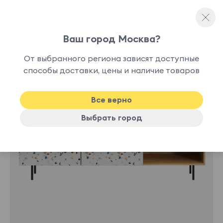
Ваш город Москва?
Тумбы для ТВ
От выбранного региона зависят доступные
способы доставки, цены и наличие товаров
Все верно
Выбрать город