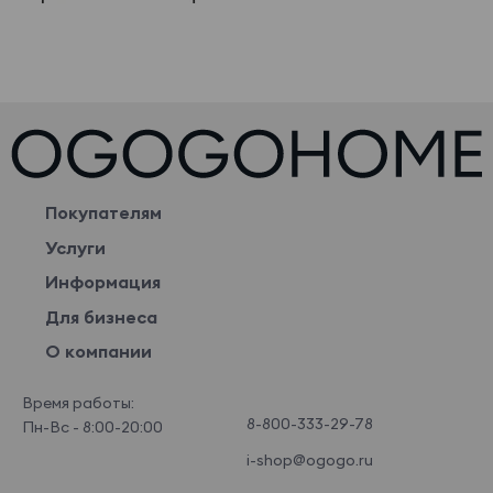
Покупателям
Услуги
Информация
Для бизнеса
О компании
Время работы:
8-800-333-29-78
Пн-Вс - 8:00-20:00
i-shop@ogogo.ru