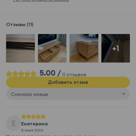
Отзывы (11)
+1
5.00 /
11 отзывов
Добавить отзыв
Сначала новые
Е
Екатерина
8 июня 2026