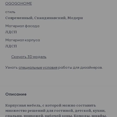
OGOGOHOME
стиль
Современный, Скандинавский, Модерн
Материал фасада
ЛДСП
Материал корпуса
ЛДСП
Скачать 3D модель
Узнать
специальные условия
работы для дизайнеров.
Описание
Корпусная мебель, с которой можно составить
множество решений для гостиной, детской, кухни,
спальни, прихожей, рабочей зоны. Комоды, шкафы,