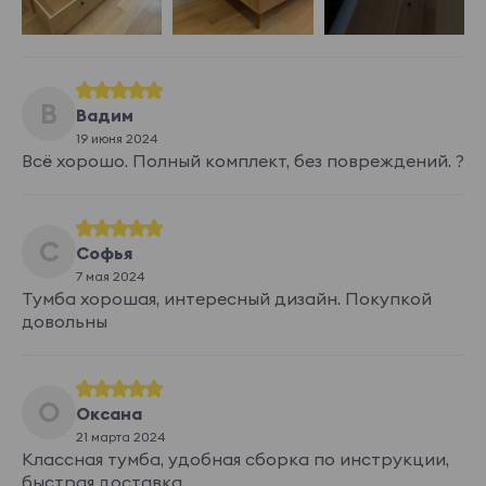
В
Вадим
19 июня 2024
Всё хорошо. Полный комплект, без повреждений. ?
С
Софья
7 мая 2024
Тумба хорошая, интересный дизайн. Покупкой
довольны
О
Оксана
21 марта 2024
Классная тумба, удобная сборка по инструкции,
быстрая доставка