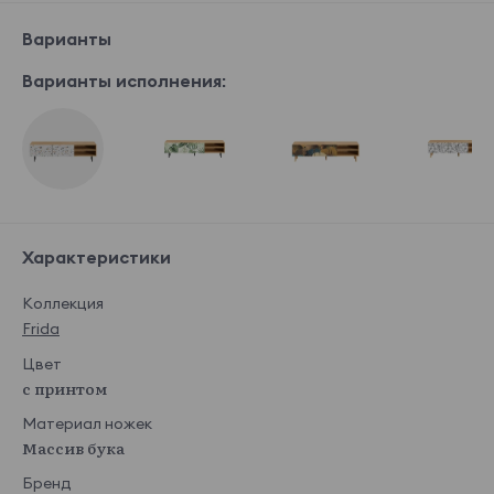
Варианты
Варианты исполнения:
Характеристики
Коллекция
Frida
Цвет
с принтом
Материал ножек
Массив бука
Бренд