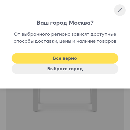
Ваш город Москва?
Каркасные пуфы
От выбранного региона зависят доступные
способы доставки, цены и наличие товаров
-10%
Все верно
Выбрать город