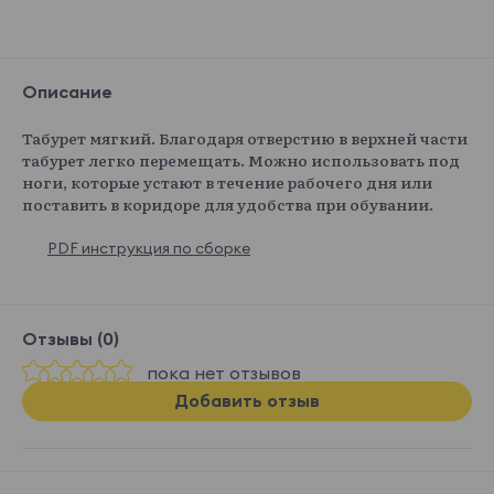
Описание
Табурет мягкий. Благодаря отверстию в верхней части
табурет легко перемещать. Можно использовать под
ноги, которые устают в течение рабочего дня или
поставить в коридоре для удобства при обувании.
PDF инструкция по сборке
Отзывы (0)
пока нет отзывов
Добавить отзыв