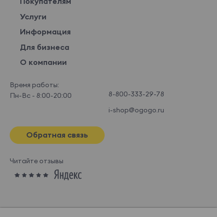
Покупателям
Услуги
Информация
Для бизнеса
О компании
Время работы:
8-800-333-29-78
Пн-Вс - 8:00-20:00
i-shop@ogogo.ru
Обратная связь
Читайте отзывы