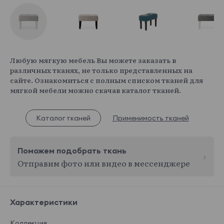
Любую мягкую мебель Вы можете заказать в
различных тканях, не только представленных на
сайте. Ознакомиться с полным списком тканей для
мягкой мебели можно скачав каталог тканей.
Каталог тканей
Применимость тканей
Поможем подобрать ткань
Отправим фото или видео в мессенджере
Характеристики
Коллекция