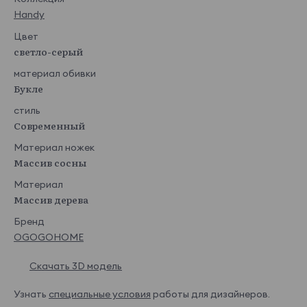
Handy
Цвет
светло-серый
материал обивки
Букле
стиль
Современный
Материал ножек
Массив сосны
Материал
Массив дерева
Бренд
OGOGOHOME
Скачать 3D модель
Узнать
специальные условия
работы для дизайнеров.