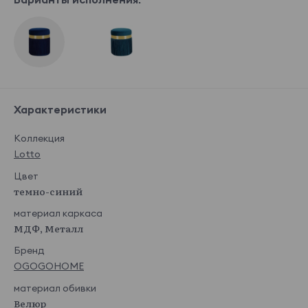
Характеристики
Коллекция
Lotto
Цвет
темно-синий
материал каркаса
МДФ, Металл
Бренд
OGOGOHOME
материал обивки
Велюр