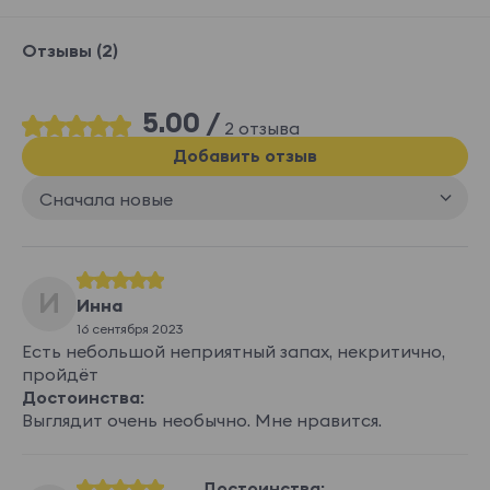
Отзывы (2)
5.00 /
2 отзыва
Добавить отзыв
Сначала новые
И
Инна
16 сентября 2023
Есть небольшой неприятный запах, некритично,
пройдёт
Достоинства:
Выглядит очень необычно. Мне нравится.
Достоинства: