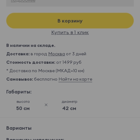
В корзину
Купить в 1 клик
В наличии на складе.
Доставка:
в город
Москва
от 3 дней
Стоимость доставки:
от 1499 руб
* Доставка по Москве (МКАД+10 км)
Самовывоз:
бесплатно
Найти на карте
Габариты:
высота
диаметр
50 см
42 см
Варианты
Варианты исполнения: