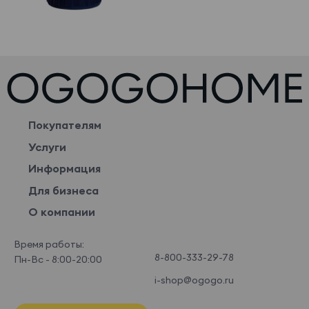
Покупателям
Услуги
Информация
Для бизнеса
О компании
Время работы:
8-800-333-29-78
Пн-Вс - 8:00-20:00
i-shop@ogogo.ru