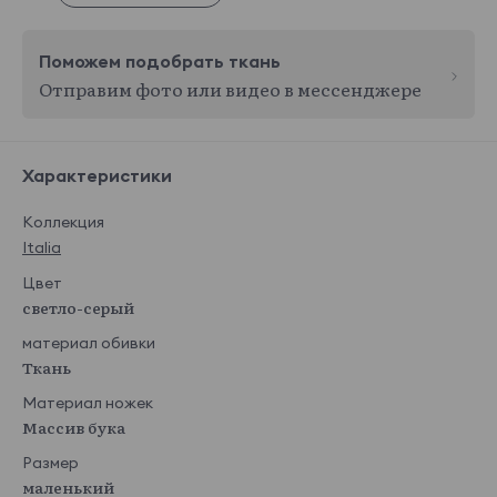
Поможем подобрать ткань
Отправим фото или видео в мессенджере
Характеристики
Коллекция
Italia
Цвет
светло-серый
материал обивки
Ткань
Материал ножек
Массив бука
Размер
маленький