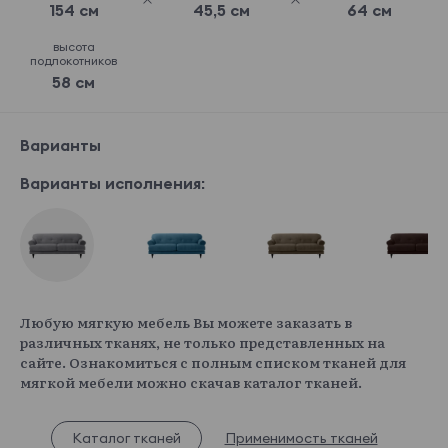
154 см
45,5 см
64 см
высота
подлокотников
58 см
Варианты
Варианты исполнения:
Любую мягкую мебель Вы можете заказать в
различных тканях, не только представленных на
сайте. Ознакомиться с полным списком тканей для
мягкой мебели можно скачав каталог тканей.
Каталог тканей
Применимость тканей