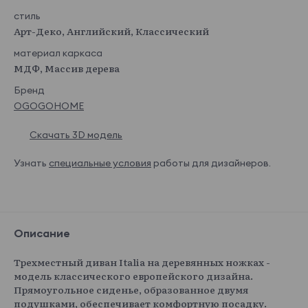
стиль
Арт-Деко, Английский, Классический
материал каркаса
МДФ, Массив дерева
Бренд
OGOGOHOME
Скачать 3D модель
Узнать
специальные условия
работы для дизайнеров.
Описание
Трехместный диван Italia на деревянных ножках -
модель классического европейского дизайна.
Прямоугольное сиденье, образованное двумя
подушками, обеспечивает комфортную посадку.