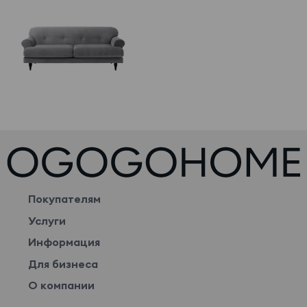
Покупателям
Услуги
Информация
Для бизнеса
О компании