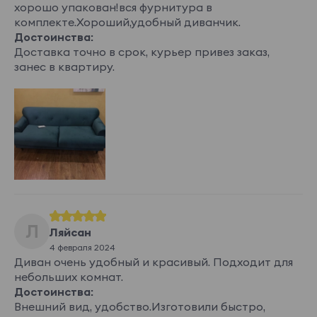
хорошо упакован!вся фурнитура в
комплекте.Хороший,удобный диванчик.
Достоинства:
Доставка точно в срок, курьер привез заказ,
занес в квартиру.
Л
Ляйсан
4 февраля 2024
Диван очень удобный и красивый. Подходит для
небольших комнат.
Достоинства:
Внешний вид, удобство.Изготовили быстро,