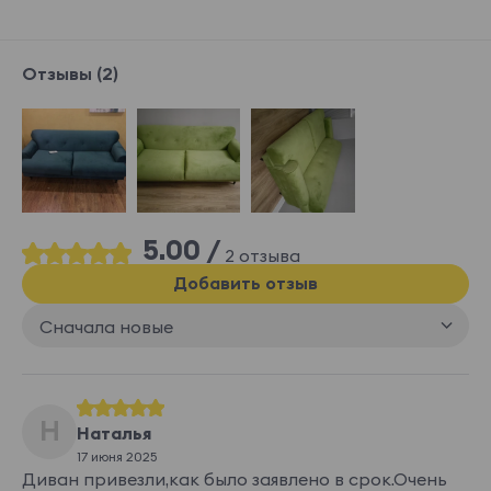
Отзывы (2)
5.00 /
2 отзыва
Добавить отзыв
Сначала новые
Н
Наталья
17 июня 2025
Диван привезли,как было заявлено в срок.Очень