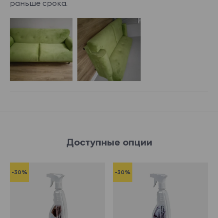
раньше срока.
Доступные опции
-30%
-30%