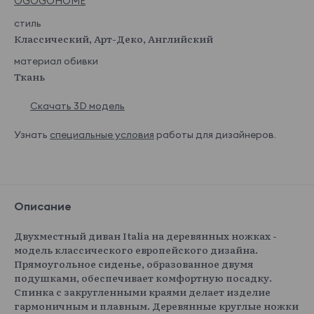
OGOGOHOME
стиль
Классический, Арт-Деко, Английский
материал обивки
Ткань
Скачать 3D модель
Узнать
специальные условия
работы для дизайнеров.
Описание
Двухместный диван Italia на деревянных ножках -
модель классического европейского дизайна.
Прямоугольное сиденье, образованное двумя
подушками, обеспечивает комфортную посадку.
Спинка с закругленными краями делает изделие
гармоничным и плавным. Деревянные круглые ножки