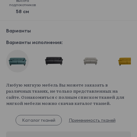
высота
подлокотников
58 см
Варианты
Варианты исполнения:
Любую мягкую мебель Вы можете заказать в
различных тканях, не только представленных на
сайте. Ознакомиться с полным списком тканей для
мягкой мебели можно скачав каталог тканей.
Каталог тканей
Применимость тканей