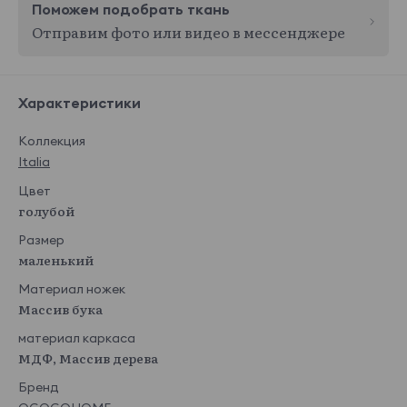
Поможем подобрать ткань
Отправим фото или видео в мессенджере
Характеристики
Коллекция
Italia
Цвет
голубой
Размер
маленький
Материал ножек
Массив бука
материал каркаса
МДФ, Массив дерева
Бренд