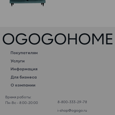
Покупателям
Услуги
Информация
Для бизнеса
О компании
Время работы:
8-800-333-29-78
Пн-Вс - 8:00-20:00
i-shop@ogogo.ru