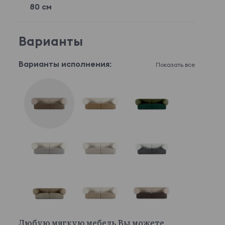
80 см
Варианты
Варианты исполнения:
Показать все
Любую мягкую мебель Вы можете