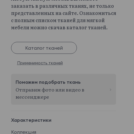
заказать в различных тканях, не только
представленных на сайте. Ознакомиться
с полным списком тканей для мягкой
мебели можно скачав каталог тканей.
Каталог тканей
Применимость тканей
Поможем подобрать ткань
Отправим фото или видео в
мессенджере
Характеристики
Коллекция