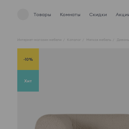
Товары
Комнаты
Скидки
Акци
Интернет-магазин мебели
Каталог
Мягкая мебель
Диван
-10%
Хит