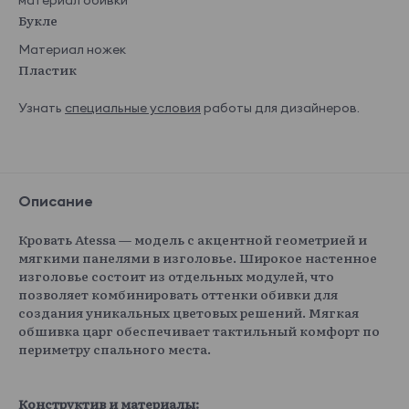
материал обивки
Букле
Материал ножек
Пластик
Узнать
специальные условия
работы для дизайнеров.
Описание
Кровать Atessa — модель с акцентной геометрией и
мягкими панелями в изголовье. Широкое настенное
изголовье состоит из отдельных модулей, что
позволяет комбинировать оттенки обивки для
создания уникальных цветовых решений. Мягкая
обшивка царг обеспечивает тактильный комфорт по
периметру спального места.
Конструктив и материалы: