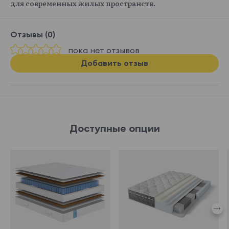
для современных жилых пространств.
Отзывы (0)
пока нет отзывов
Добавить отзыв
Доступные опции
582050
582112