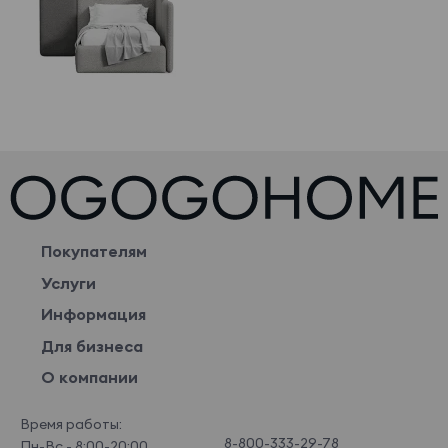
Покупателям
Услуги
Информация
Для бизнеса
О компании
Время работы:
8-800-333-29-78
Пн-Вс - 8:00-20:00