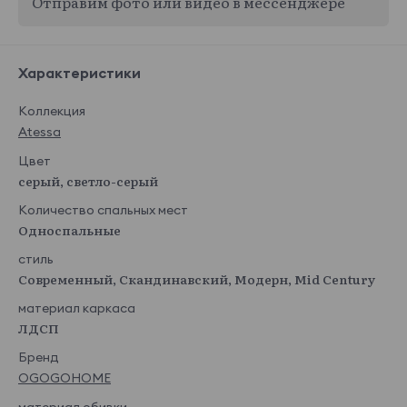
Отправим фото или видео в мессенджере
Характеристики
Коллекция
Atessa
Цвет
серый, светло-серый
Количество спальных мест
Односпальные
стиль
Современный, Скандинавский, Модерн, Mid Century
материал каркаса
ЛДСП
Бренд
OGOGOHOME