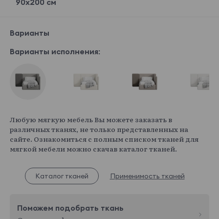
90x200 см
Варианты
Варианты исполнения:
Любую мягкую мебель Вы можете заказать в
различных тканях, не только представленных на
сайте. Ознакомиться с полным списком тканей для
мягкой мебели можно скачав каталог тканей.
Каталог тканей
Применимость тканей
Поможем подобрать ткань