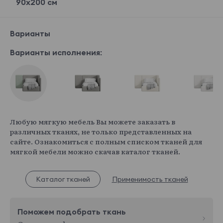
90x200 см
Варианты
Варианты исполнения:
Любую мягкую мебель Вы можете заказать в
различных тканях, не только представленных на
сайте. Ознакомиться с полным списком тканей для
мягкой мебели можно скачав каталог тканей.
Каталог тканей
Применимость тканей
Поможем подобрать ткань