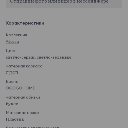
Отправим фото или видео в мессенджере
Характеристики
Коллекция
Atessa
Цвет
светло-серый, светло-зеленый
материал каркаса
ЛДСП
Бренд
OGOGOHOME
материал обивки
Букле
Материал ножек
Пластик