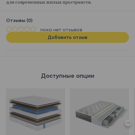
для современных жилых пространств.
Отзывы (0)
пока нет отзывов
Добавить отзыв
Доступные опции
582050
582112