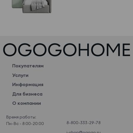
Покупателям
Услуги
Информация
Для бизнеса
О компании
Время работы:
8-800-333-29-78
Пн-Вс - 8:00-20:00
i-shop@ogogo.ru