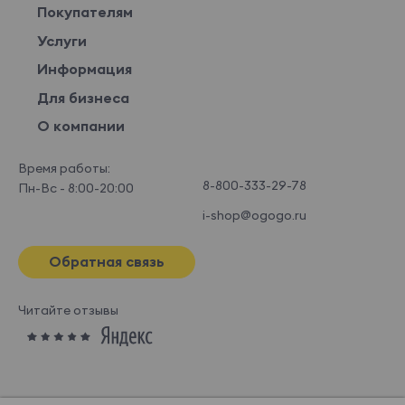
Покупателям
Услуги
Информация
Для бизнеса
О компании
Время работы:
8-800-333-29-78
Пн-Вс - 8:00-20:00
i-shop@ogogo.ru
Обратная связь
Читайте отзывы