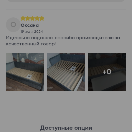
О
Оксана
19 июля 2024
Идеально подошла, спасибо производителю за
качественный товар!
+0
Доступные опции