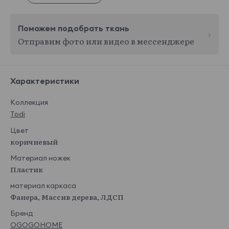
Поможем подобрать ткань
Отправим фото или видео в мессенджере
Характеристики
Коллекция
Todi
Цвет
коричневый
Материал ножек
Пластик
материал каркаса
Фанера, Массив дерева, ЛДСП
Бренд
OGOGOHOME