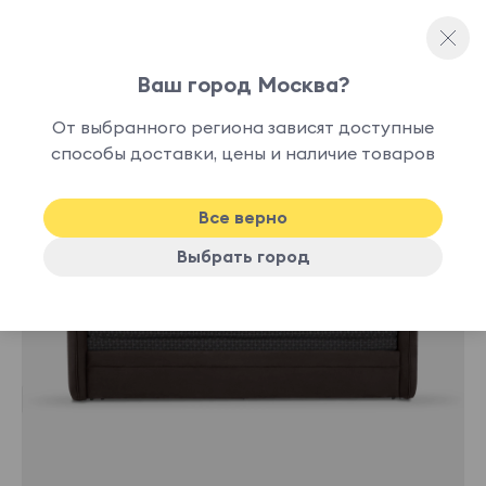
Ваш город Москва?
Односпальные кровати
От выбранного региона зависят доступные
способы доставки, цены и наличие товаров
Все верно
Выбрать город