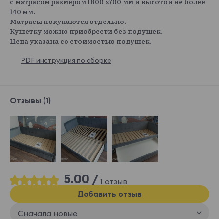
с матрасом размером 1800 х700 мм и высотой не более
140 мм.
Матрасы покупаются отдельно.
Кушетку можно приобрести без подушек.
Цена указана со стоимостью подушек.
PDF инструкция по сборке
Отзывы (1)
5.00 /
1 отзыв
Добавить отзыв
Сначала новые