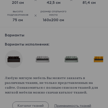
201 см
42,5 см
81,4 см
высота
размер спального
подлокотников
места
75 см
160x200 см
Варианты
Варианты исполнения:
Любую мягкую мебель Вы можете заказать в
различных тканях, не только представленных на
сайте. Ознакомиться с полным списком тканей для
мягкой мебели можно скачав каталог тканей.
Каталог тканей
Применимость тканей