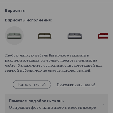
Варианты
Варианты исполнения:
Любую мягкую мебель Вы можете заказать в
различных тканях, не только представленных на
сайте. Ознакомиться с полным списком тканей для
мягкой мебели можно скачав каталог тканей.
Каталог тканей
Применимость тканей
Поможем подобрать ткань
Отправим фото или видео в мессенджере