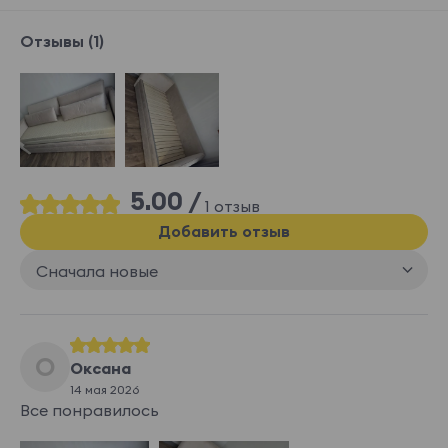
Отзывы (1)
5.00 /
1 отзыв
Добавить отзыв
Сначала новые
О
Оксана
14 мая 2026
Все понравилось