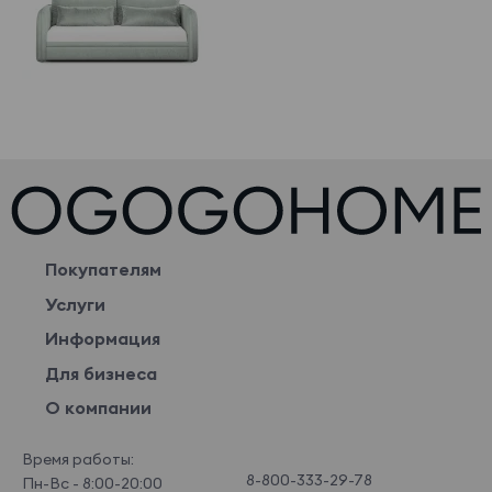
Покупателям
Услуги
Информация
Для бизнеса
О компании
Время работы:
8-800-333-29-78
Пн-Вс - 8:00-20:00