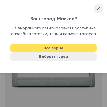
Ваш город Москва?
Односпальные кровати
От выбранного региона зависят доступные
способы доставки, цены и наличие товаров
Все верно
Выбрать город