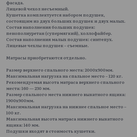
фасада.
Лицевой чехол несъемный.
Кушетка комплектуется набором подушек,
состоящим из двух больших подушек и двух малых.
Состав наполнения больших подушек:
пенополиуретан (супермягкий), холлофайбер.
Состав наполнения малых подушек: синтепух.
Лицевые чехлы подушек – съемные.
Матрасы приобретаются отдельно.
Размер верхнего спального места: 2000х900мм.
Максимальная нагрузка на спальное место – 120 кг.
Рекомендуемая высота матраса верхнего спального
места: 160 — 230 мм.
Размер спального места нижнего выкатного ящика:
1900х900мм.
Максимальная нагрузка на нижнее спальное место –
100 кг.
Максимальная высота матраса нижнего выкатного
ящика: 140 мм.
Подушки входят в стоимость кушетки.