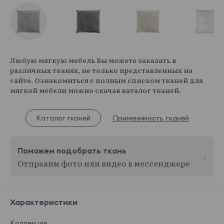
Любую мягкую мебель Вы можете заказать в
различных тканях, не только представленных на
сайте. Ознакомиться с полным списком тканей для
мягкой мебели можно скачав каталог тканей.
Каталог тканей
Применимость тканей
Поможем подобрать ткань
Отправим фото или видео в мессенджере
Характеристики
Коллекция