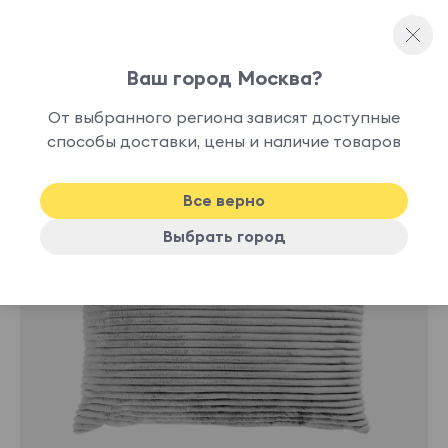
Ваш город Москва?
Декоративные подушки
От выбранного региона зависят доступные
способы доставки, цены и наличие товаров
Все верно
Выбрать город