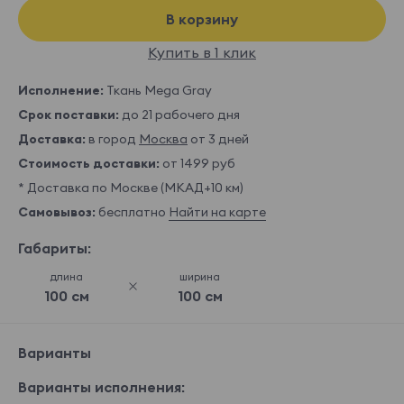
В корзину
Купить в 1 клик
Исполнение:
Ткань Mega Gray
Срок поставки:
до 21 рабочего дня
Доставка:
в город
Москва
от 3 дней
Стоимость доставки:
от 1499 руб
* Доставка по Москве (МКАД+10 км)
Самовывоз:
бесплатно
Найти на карте
Габариты:
длина
ширина
100 см
100 см
Варианты
Варианты исполнения: