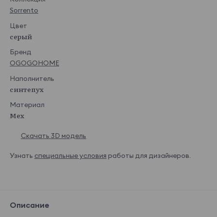
Sorrento
Цвет
серый
Бренд
OGOGOHOME
Наполнитель
синтепух
Материал
Мех
Скачать 3D модель
Узнать
специальные условия
работы для дизайнеров.
Описание