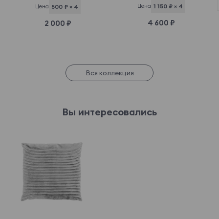
Цена
1 150 ₽ × 4
Цена
500 ₽ × 4
4 600 ₽
2 000 ₽
Вся коллекция
Вы интересовались