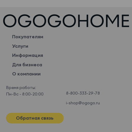
Покупателям
Услуги
Информация
Для бизнеса
О компании
Время работы:
8-800-333-29-78
Пн-Вс - 8:00-20:00
i-shop@ogogo.ru
Обратная связь