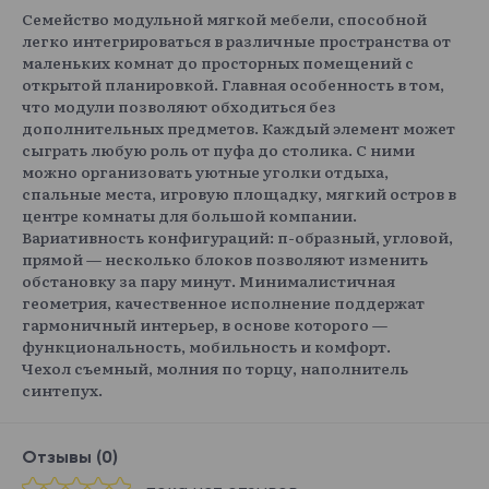
Семейство модульной мягкой мебели, способной
легко интегрироваться в различные пространства от
маленьких комнат до просторных помещений с
открытой планировкой. Главная особенность в том,
что модули позволяют обходиться без
дополнительных предметов. Каждый элемент может
сыграть любую роль от пуфа до столика. С ними
можно организовать уютные уголки отдыха,
спальные места, игровую площадку, мягкий остров в
центре комнаты для большой компании.
Вариативность конфигураций: п-образный, угловой,
прямой — несколько блоков позволяют изменить
обстановку за пару минут. Минималистичная
геометрия, качественное исполнение поддержат
гармоничный интерьер, в основе которого —
функциональность, мобильность и комфорт.
Чехол съемный, молния по торцу, наполнитель
синтепух.
Отзывы (0)