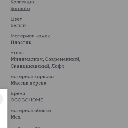
Коллекция
Sorrento
Цвет
белый
Материал ножек
Пластик
стиль
Минимализм, Современный,
Скандинавский, Лофт
материал каркаса
Массив дерева
Бренд
OGOGOHOME
материал обивки
Мех