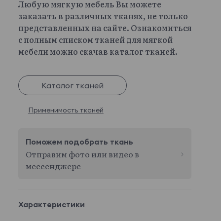
Любую мягкую мебель Вы можете
заказать в различных тканях, не только
представленных на сайте. Ознакомиться
с полным списком тканей для мягкой
мебели можно скачав каталог тканей.
Каталог тканей
Применимость тканей
Поможем подобрать ткань
Отправим фото или видео в
мессенджере
Характеристики