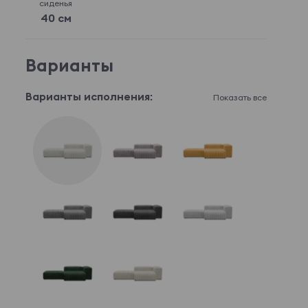
сиденья
40 см
Варианты
Варианты исполнения:
Показать все