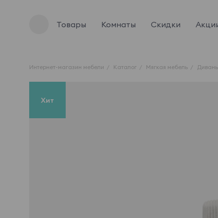
Товары
Комнаты
Скидки
Акци
Интернет-магазин мебели
Каталог
Мягкая мебель
Диван
Хит