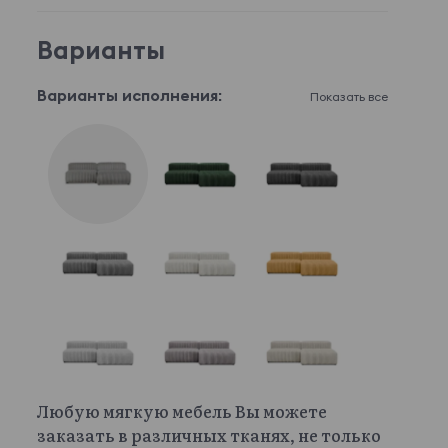
Варианты
Варианты исполнения:
Показать все
Любую мягкую мебель Вы можете
заказать в различных тканях, не только