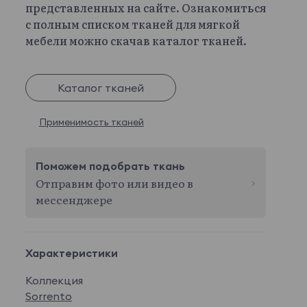
представленных на сайте. Ознакомиться
с полным списком тканей для мягкой
мебели можно скачав каталог тканей.
Каталог тканей
Применимость тканей
Поможем подобрать ткань
Отправим фото или видео в
мессенджере
Характеристики
Коллекция
Sorrento