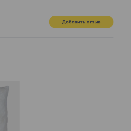
Добавить отзыв