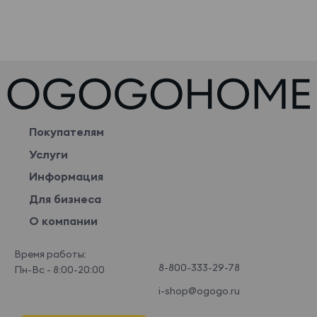
Покупателям
Услуги
Информация
Для бизнеса
О компании
Время работы:
8-800-333-29-78
Пн-Вс - 8:00-20:00
i-shop@ogogo.ru