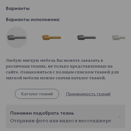
Варианты
Варианты исполнения:
Любую мягкую мебель Вы можете заказать в
различных тканях, не только представленных на
сайте. Ознакомиться с полным списком тканей для
мягкой мебели можно скачав каталог тканей.
Каталог тканей
Применимость тканей
Поможем подобрать ткань
Отправим фото или видео в мессенджере