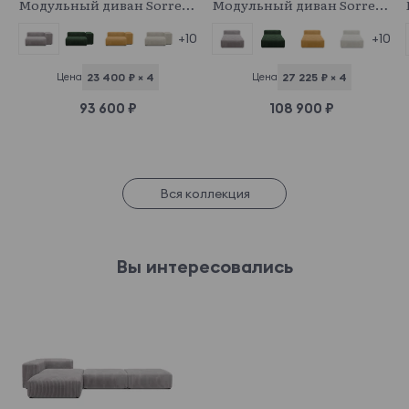
Модульный диван Sorrento
Модульный диван Sorrento
+10
+10
Цена
23 400 ₽ × 4
Цена
27 225 ₽ × 4
93 600 ₽
108 900 ₽
Вся коллекция
Вы интересовались