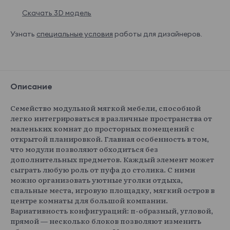
Скачать 3D модель
Узнать
специальные условия
работы для дизайнеров.
Описание
Семейство модульной мягкой мебели, способной
легко интегрироваться в различные пространства от
маленьких комнат до просторных помещений с
открытой планировкой. Главная особенность в том,
что модули позволяют обходиться без
дополнительных предметов. Каждый элемент может
сыграть любую роль от пуфа до столика. С ними
можно организовать уютные уголки отдыха,
спальные места, игровую площадку, мягкий остров в
центре комнаты для большой компании.
Вариативность конфигураций: п-образный, угловой,
прямой — несколько блоков позволяют изменить