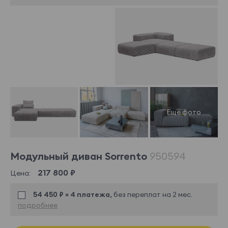
Модульный диван Sorrento
950594
217 800 ₽
Цена:
54 450 ₽ × 4 платежа,
без переплат на 2 мес.
подробнее