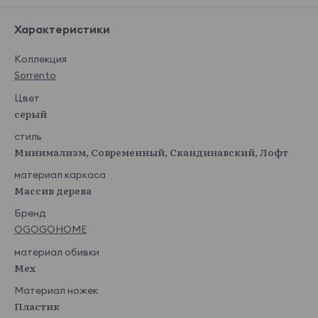
Характеристики
Коллекция
Sorrento
Цвет
серый
стиль
Минимализм, Современный, Скандинавский, Лофт
материал каркаса
Массив дерева
Бренд
OGOGOHOME
материал обивки
Мех
Материал ножек
Пластик