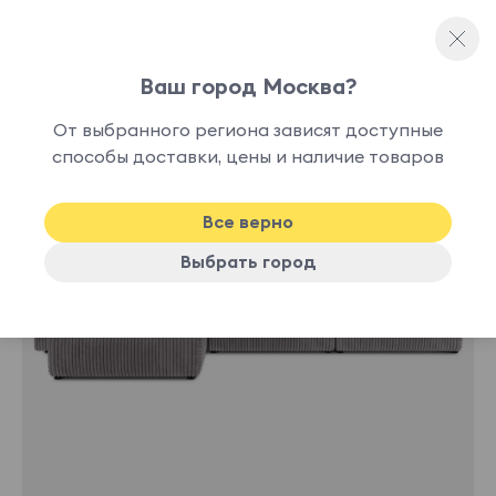
Ваш город Москва?
Модульные диваны
От выбранного региона зависят доступные
способы доставки, цены и наличие товаров
Хит
Все верно
Выбрать город