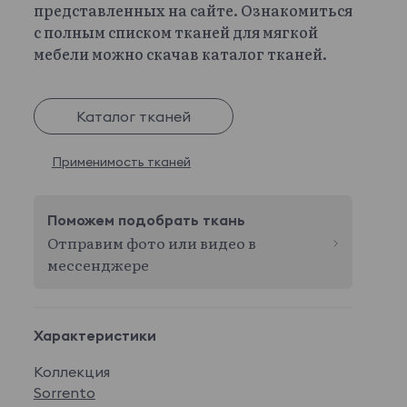
представленных на сайте. Ознакомиться
с полным списком тканей для мягкой
мебели можно скачав каталог тканей.
Каталог тканей
Применимость тканей
Поможем подобрать ткань
Отправим фото или видео в
мессенджере
Характеристики
Коллекция
Sorrento