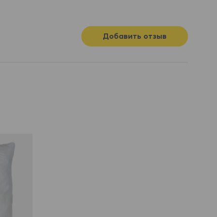
Добавить отзыв