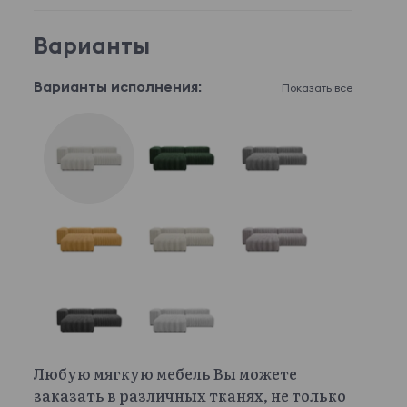
Варианты
Варианты исполнения:
Показать все
Любую мягкую мебель Вы можете
заказать в различных тканях, не только