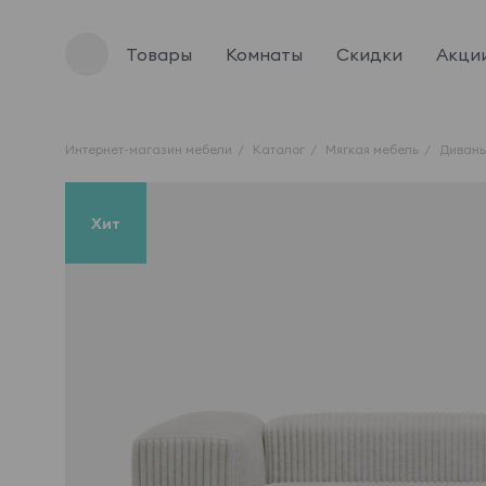
Товары
Комнаты
Скидки
Акци
Интернет-магазин мебели
Каталог
Мягкая мебель
Диван
Хит