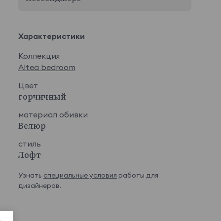
Характеристики
Коллекция
Altea bedroom
Цвет
горчичный
материал обивки
Велюр
стиль
Лофт
Узнать
специальные условия
работы для
дизайнеров.