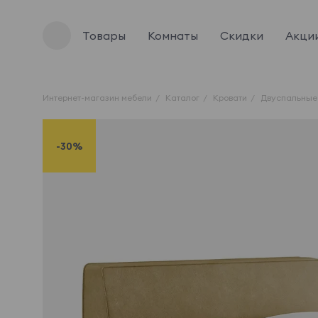
Товары
Комнаты
Скидки
Акци
Интернет-магазин мебели
Каталог
Кровати
Двуспальные
-30%