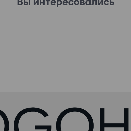
Вы интересовались