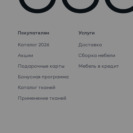
Покупателям
Услуги
Каталог 2026
Доставка
Акции
Сборка мебели
Подарочные карты
Мебель в кредит
Бонусная программа
Каталог тканей
Применение тканей