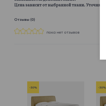
Цена зависит от выбранной ткани. Уточняйте
Отзывы (0)
пока нет отзывов
-30%
-30%