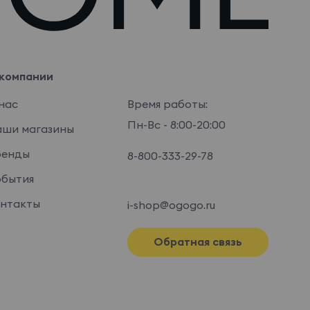
компании
нас
Время работы:
Пн-Вс - 8:00-20:00
ши магазины
ренды
8-800-333-29-78
бытия
нтакты
i-shop@ogogo.ru
Обратная связь