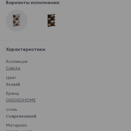
Варианты исполнения:
Характеристики
Коллекция
Calista
Цвет
белый
Бренд
OGOGOHOME
стиль
Современный
Материал