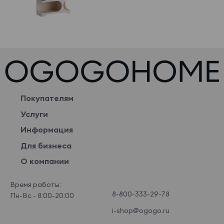
Покупателям
Услуги
Информация
Для бизнеса
О компании
Время работы:
8-800-333-29-78
Пн-Вс - 8:00-20:00
i-shop@ogogo.ru