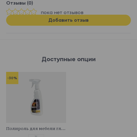
Отзывы (0)
пока нет отзывов
Добавить отзыв
Доступные опции
-30%
341044
Полироль для мебели глянцевый