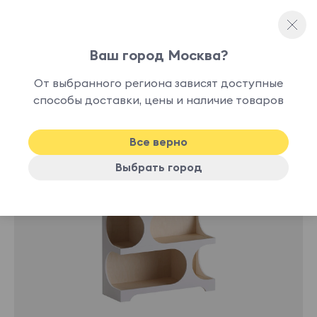
Ваш город Москва?
Стеллажи
От выбранного региона зависят доступные
способы доставки, цены и наличие товаров
Все верно
Выбрать город