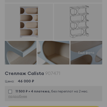
Стеллаж Calista
907471
46 000 ₽
Цена:
11 500 ₽ × 4 платежа,
без переплат на 2 мес.
подробнее