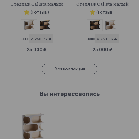
Стеллаж Calista малый
Стеллаж Calista малый
(1 отзыв )
(1 отзыв )
Цена
6 250 ₽ × 4
Цена
6 250 ₽ × 4
25 000 ₽
25 000 ₽
Вся коллекция
Вы интересовались