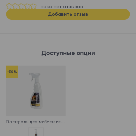
пока нет отзывов
Добавить отзыв
Доступные опции
-30%
341044
Полироль для мебели глянцевый