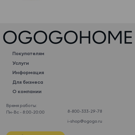
Покупателям
Услуги
Информация
Для бизнеса
О компании
Время работы:
8-800-333-29-78
Пн-Вс - 8:00-20:00
i-shop@ogogo.ru