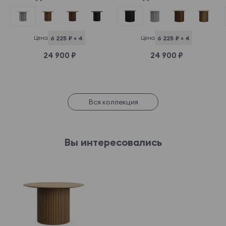
Цена
6 225 ₽ × 4
Цена
6 225 ₽ × 4
24 900 ₽
24 900 ₽
Вся коллекция
Вы интересовались