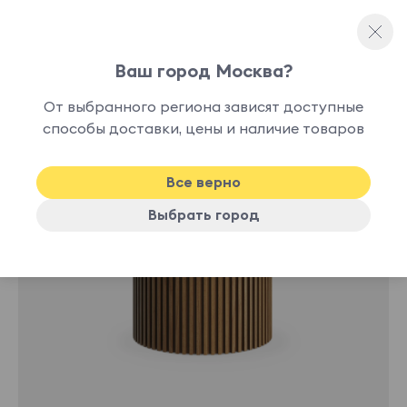
Ваш город Москва?
Журнальные столы
От выбранного региона зависят доступные
способы доставки, цены и наличие товаров
Все верно
Выбрать город