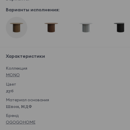
Варианты исполнения:
Характеристики
Коллекция
MONO
Цвет
дуб
Материал основания
Шпон, МДФ
Бренд
OGOGOHOME