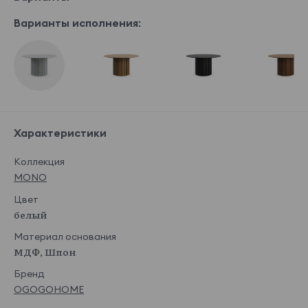
Варианты исполнения:
Характеристики
Коллекция
MONO
Цвет
белый
Материал основания
МДФ, Шпон
Бренд
OGOGOHOME