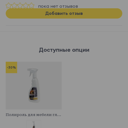
пока нет отзывов
Добавить отзыв
Доступные опции
-30%
341044
Полироль для мебели глянцевый