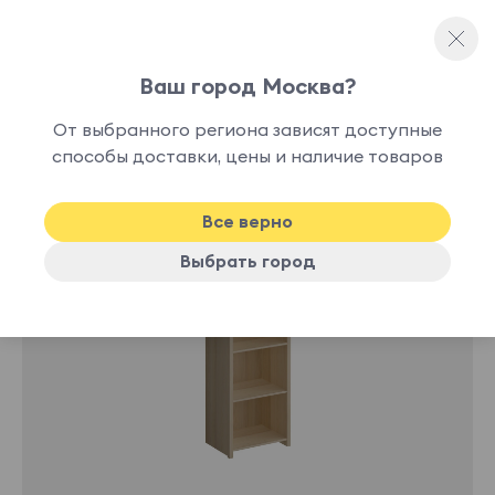
Ваш город Москва?
Стеллажи
От выбранного региона зависят доступные
лучшая
способы доставки, цены и наличие товаров
цена
Все верно
Выбрать город