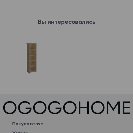
Вы интересовались
Покупателям
Услуги