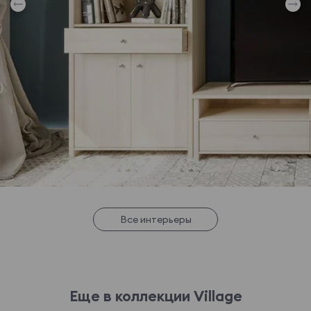
Все интерьеры
Еще в коллекции Village