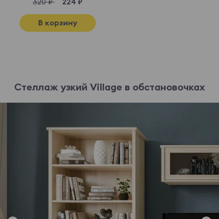
320 ₽
224 ₽
В корзину
Стеллаж узкий Village в обстановочках