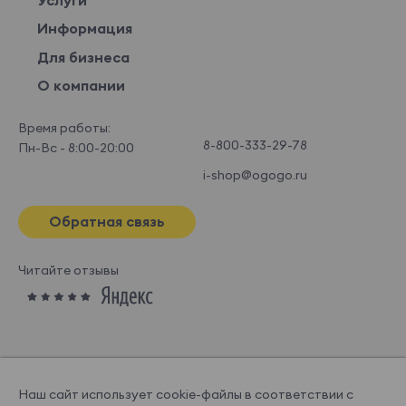
Информация
Для бизнеса
О компании
Время работы:
8-800-333-29-78
Пн-Вс - 8:00-20:00
i-shop@ogogo.ru
Обратная связь
Читайте отзывы
Наш сайт использует cookie-файлы в соответствии с