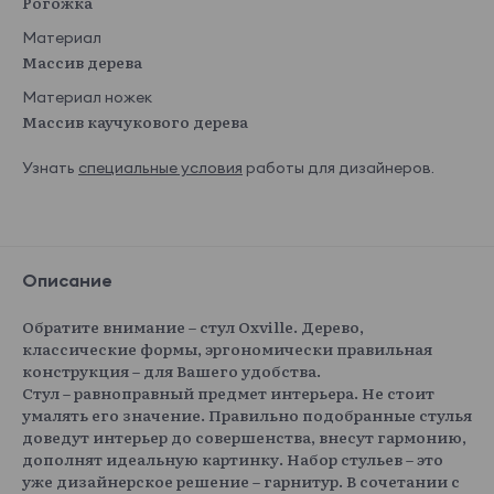
Рогожка
Материал
Массив дерева
Материал ножек
Массив каучукового дерева
Узнать
специальные условия
работы для дизайнеров.
Описание
Обратите внимание – стул Oxville. Дерево,
классические формы, эргономически правильная
конструкция – для Вашего удобства.
Стул – равноправный предмет интерьера. Не стоит
умалять его значение. Правильно подобранные стулья
доведут интерьер до совершенства, внесут гармонию,
дополнят идеальную картинку. Набор стульев – это
уже дизайнерское решение – гарнитур. В сочетании с