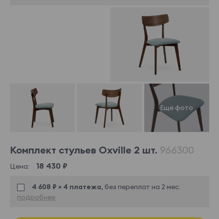
Комплект стульев Oxville 2 шт.
966300
18 430 ₽
Цена:
4 608 ₽ × 4 платежа,
без переплат на 2 мес.
подробнее