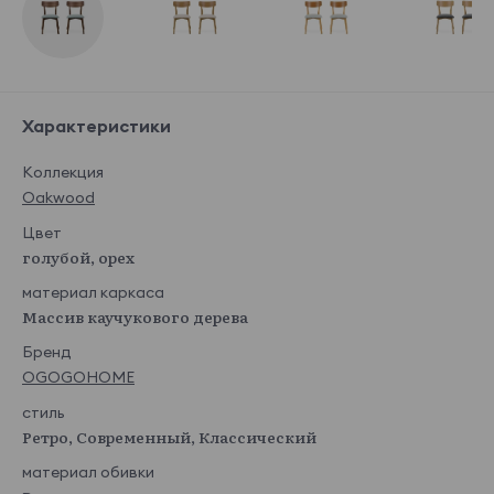
Характеристики
Коллекция
Oakwood
Цвет
голубой, орех
материал каркаса
Массив каучукового дерева
Бренд
OGOGOHOME
стиль
Ретро, Современный, Классический
материал обивки