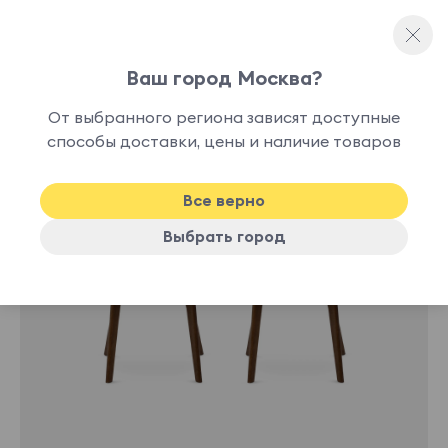
Ваш город Москва?
Мягкие стулья
От выбранного региона зависят доступные
В
способы доставки, цены и наличие товаров
наличии
Все верно
Выбрать город