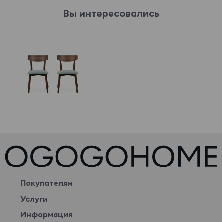
Вы интересовались
Покупателям
Услуги
Информация