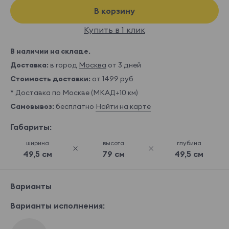
В корзину
Купить в 1 клик
В наличии на складе.
Доставка:
в город
Москва
от 3 дней
Стоимость доставки:
от 1499 руб
* Доставка по Москве (МКАД+10 км)
Самовывоз:
бесплатно
Найти на карте
Габариты:
ширина
высота
глубина
49,5 см
79 см
49,5 см
Варианты
Варианты исполнения: