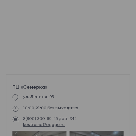
ТЦ «Семерка»
ул. Ленина, 95
10:00-21:00 без выходных
8(800) 300-69-45 доп. 344
kostroma@ogogo.ru