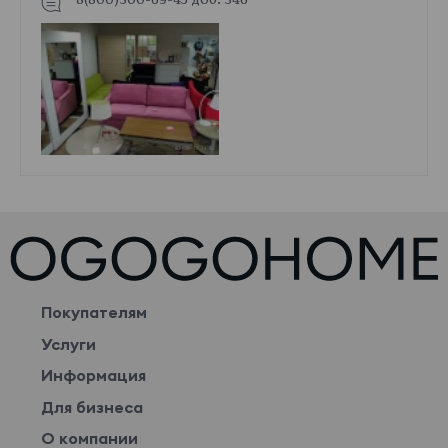
Покупателям
Услуги
Информация
Для бизнеса
О компании