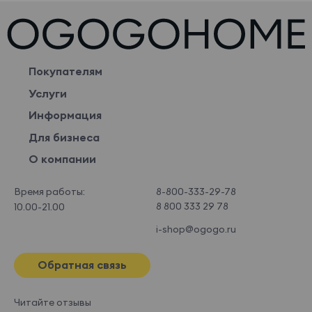
Покупателям
Услуги
Информация
Для бизнеса
О компании
Время работы:
8-800-333-29-78
8 800 333 29 78
10.00-21.00
i-shop@ogogo.ru
Обратная связь
Читайте отзывы