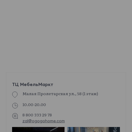
ТЦ МебельМаркт
Малая Пролетарская ул., 58 (1 этаж)
10.00-20.00
8 800 333 29 78
zal@ogogohome.com