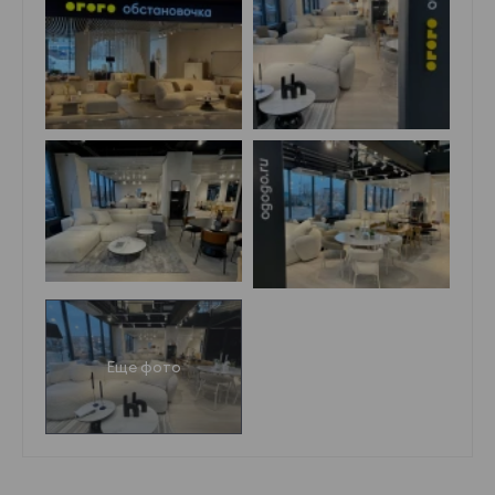
Еще фото