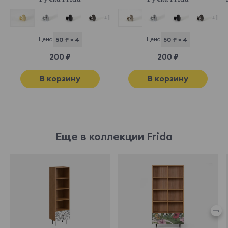
+1
+1
Цена
50 ₽ × 4
Цена
50 ₽ × 4
200 ₽
200 ₽
В корзину
В корзину
Еще в коллекции Frida