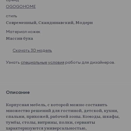
OGOGOHOME
стиль
Современный, Скандинавский, Модерн
Материал ножек
Массив бука
Скачать 3D модель
Узнать
специальные условия
работы для дизайнеров.
Описание
Корпусная мебель, с которой можно составить
множество решений для гостиной, детской, кухни,
спальни, прихожей, рабочей зоны. Комоды, шкафы,
тумбы, столы, витрины, полки, серванты
характеризуются универсальностью,