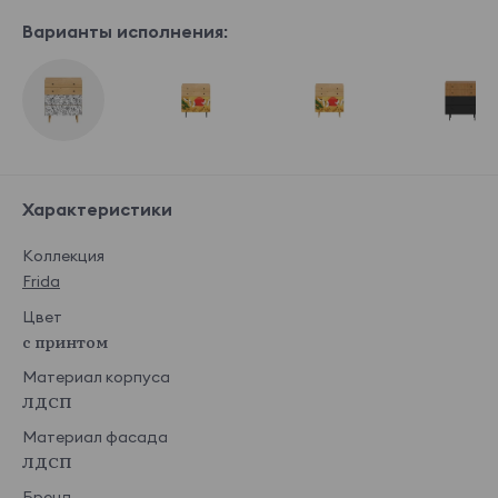
Варианты исполнения:
Характеристики
Коллекция
Frida
Цвет
с принтом
Материал корпуса
ЛДСП
Материал фасада
ЛДСП
Бренд