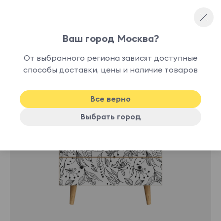
Ваш город Москва?
Комоды
От выбранного региона зависят доступные
способы доставки, цены и наличие товаров
Все верно
Выбрать город