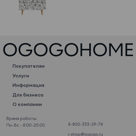
Покупателям
Услуги
Информация
Для бизнеса
О компании
Время работы:
8-800-333-29-78
Пн-Вс - 8:00-20:00
i-shop@ogogo.ru