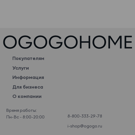
Покупателям
Услуги
Информация
Для бизнеса
О компании
Время работы:
8-800-333-29-78
Пн-Вс - 8:00-20:00
i-shop@ogogo.ru