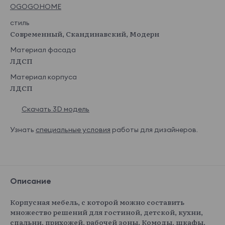
OGOGOHOME
стиль
Современный, Скандинавский, Модерн
Материал фасада
ЛДСП
Материал корпуса
ЛДСП
Скачать 3D модель
Узнать
специальные условия
работы для дизайнеров.
Описание
Корпусная мебель, с которой можно составить
множество решений для гостиной, детской, кухни,
спальни, прихожей, рабочей зоны. Комоды, шкафы,