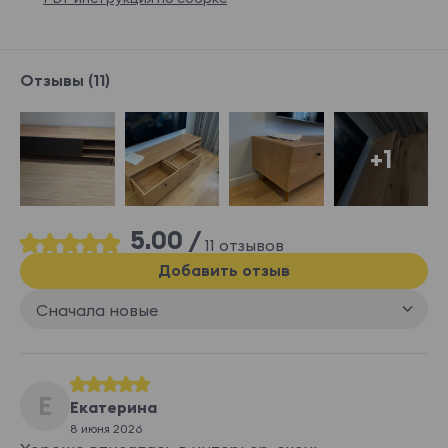
Отзывы (11)
+1
5.00 /
11 отзывов
Добавить отзыв
Сначала новые
Е
Екатерина
8 июня 2026