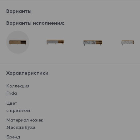
Варианты
Варианты исполнения:
Характеристики
Коллекция
Frida
Цвет
с принтом
Материал ножек
Массив бука
Бренд