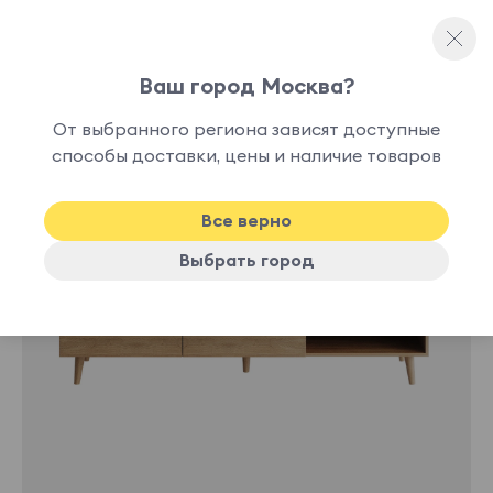
Ваш город Москва?
Тумбы для ТВ
От выбранного региона зависят доступные
способы доставки, цены и наличие товаров
Все верно
Выбрать город