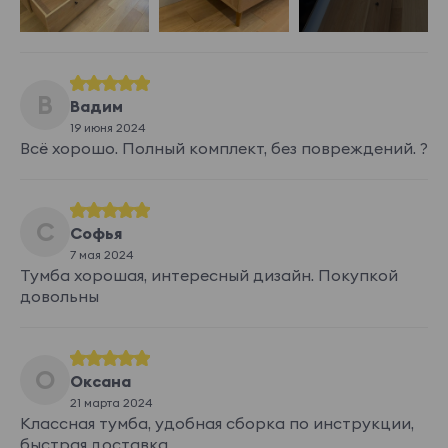
В
Вадим
19 июня 2024
Всё хорошо. Полный комплект, без повреждений. ?
С
Софья
7 мая 2024
Тумба хорошая, интересный дизайн. Покупкой
довольны
О
Оксана
21 марта 2024
Классная тумба, удобная сборка по инструкции,
быстрая доставка