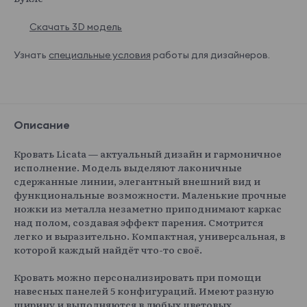
Скачать 3D модель
Узнать
специальные условия
работы для дизайнеров.
Описание
Кровать Licata — актуальный дизайн и гармоничное
исполнение. Модель выделяют лаконичные
сдержанные линии, элегантный внешний вид и
функциональные возможности. Маленькие прочные
ножки из металла незаметно приподнимают каркас
над полом, создавая эффект парения. Смотрится
легко и выразительно. Компактная, универсальная, в
которой каждый найдёт что-то своё.
Кровать можно персонализировать при помощи
навесных панелей 5 конфигураций. Имеют разную
ширину и выполняются в любых цветовых