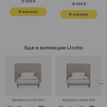
17 000 ₽
18 000 ₽
В корзину
В корзину
Еще в коллекции Licata
964484
961498
Кровать Licata 900
Кровать Licata 900