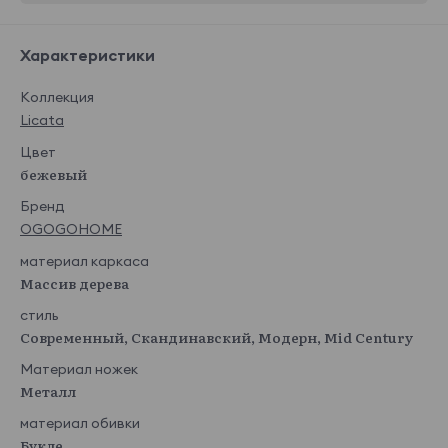
Характеристики
Коллекция
Licata
Цвет
бежевый
Бренд
OGOGOHOME
материал каркаса
Массив дерева
стиль
Современный, Скандинавский, Модерн, Mid Century
Материал ножек
Металл
материал обивки
Букле