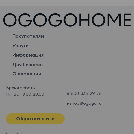
Покупателям
Услуги
Информация
Для бизнеса
О компании
Время работы:
8-800-333-29-78
Пн-Вс - 8:00-20:00
i-shop@ogogo.ru
Обратная связь