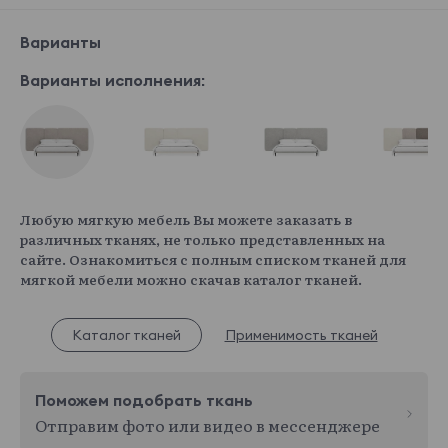
Варианты
Варианты исполнения:
Любую мягкую мебель Вы можете заказать в
различных тканях, не только представленных на
сайте. Ознакомиться с полным списком тканей для
мягкой мебели можно скачав каталог тканей.
Каталог тканей
Применимость тканей
Поможем подобрать ткань
Отправим фото или видео в мессенджере