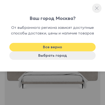
Ваш город Москва?
Двуспальные кровати
От выбранного региона зависят доступные
способы доставки, цены и наличие товаров
Хит
Все верно
Выбрать город