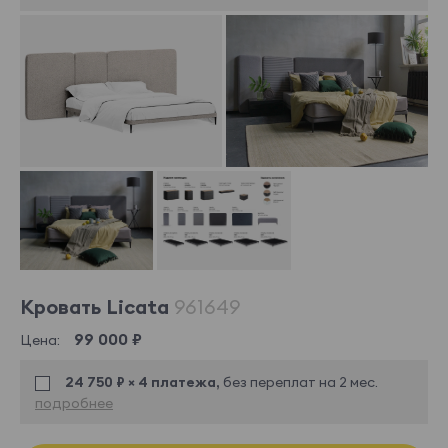
Кровать Licata
961649
99 000 ₽
Цена:
24 750 ₽ × 4 платежа,
без переплат на 2 мес.
подробнее