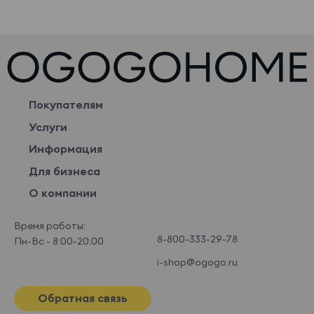
Покупателям
Услуги
Информация
Для бизнеса
О компании
Время работы:
8-800-333-29-78
Пн-Вс - 8:00-20:00
i-shop@ogogo.ru
Обратная связь