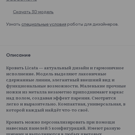
Скачать 3D модель
Узнать
специальные условия
работы для дизайнеров.
Описание
Кровать Licata — актуальный дизайн и гармоничное
исполнение. Модель выделяют лаконичные
сдержанные линии, элегантный внешний вид и
функциональные возможности. Маленькие прочные
ножки из металла незаметно приподнимают каркас
над полом, создавая эффект парения. Смотрится
легко и выразительно. Компактная, универсальная, в
которой каждый найдёт что-то своё.
Кровать можно персонализировать при помощи
навесных панелей 5 конфигураций. Имеют разную
ширину и выполняются в любых цветовых