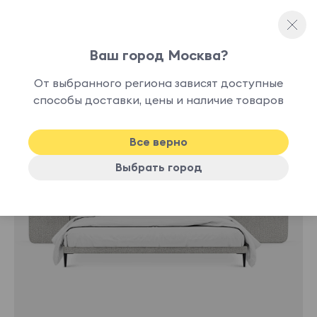
Ваш город Москва?
Двуспальные кровати
От выбранного региона зависят доступные
способы доставки, цены и наличие товаров
Хит
Все верно
Выбрать город