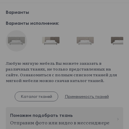
Варианты
Варианты исполнения:
Любую мягкую мебель Вы можете заказать в
различных тканях, не только представленных на
сайте. Ознакомиться с полным списком тканей для
мягкой мебели можно скачав каталог тканей.
Каталог тканей
Применимость тканей
Поможем подобрать ткань
Отправим фото или видео в мессенджере