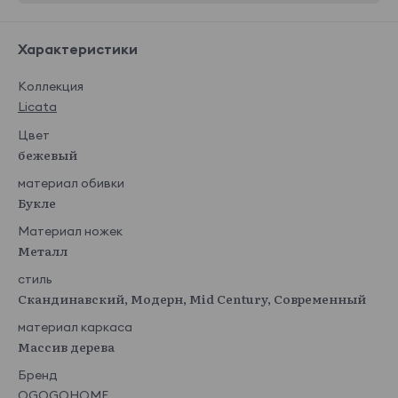
Характеристики
Коллекция
Licata
Цвет
бежевый
материал обивки
Букле
Материал ножек
Металл
стиль
Скандинавский, Модерн, Mid Century, Современный
материал каркаса
Массив дерева
Бренд
OGOGOHOME