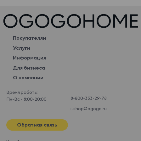
Покупателям
Услуги
Информация
Для бизнеса
О компании
Время работы:
8-800-333-29-78
Пн-Вс - 8:00-20:00
i-shop@ogogo.ru
Обратная связь