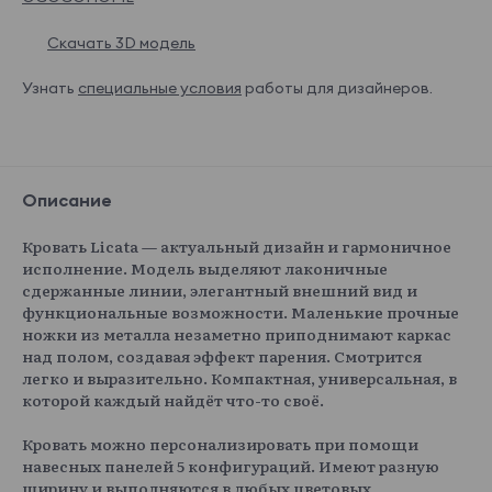
Скачать 3D модель
Узнать
специальные условия
работы для дизайнеров.
Описание
Кровать Licata — актуальный дизайн и гармоничное
исполнение. Модель выделяют лаконичные
сдержанные линии, элегантный внешний вид и
функциональные возможности. Маленькие прочные
ножки из металла незаметно приподнимают каркас
над полом, создавая эффект парения. Смотрится
легко и выразительно. Компактная, универсальная, в
которой каждый найдёт что-то своё.
Кровать можно персонализировать при помощи
навесных панелей 5 конфигураций. Имеют разную
ширину и выполняются в любых цветовых