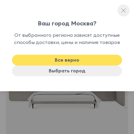
Ваш город Москва?
Двуспальные кровати
От выбранного региона зависят доступные
способы доставки, цены и наличие товаров
Хит
Все верно
Выбрать город