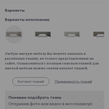
Варианты
Варианты исполнения:
Любую мягкую мебель Вы можете заказать в
различных тканях, не только представленных на
сайте. Ознакомиться с полным списком тканей для
мягкой мебели можно скачав каталог тканей.
Каталог тканей
Применимость тканей
Поможем подобрать ткань
Отправим фото или видео в мессенджере