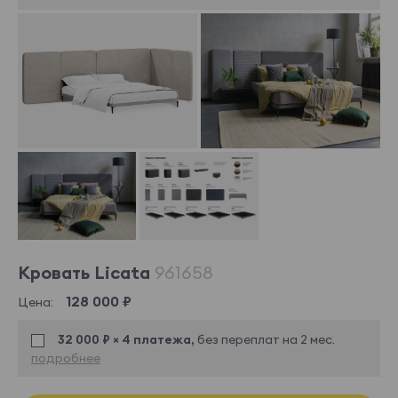
Кровать Licata
961658
128 000 ₽
Цена:
32 000 ₽ × 4 платежа,
без переплат на 2 мес.
подробнее