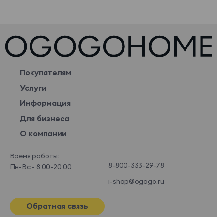
Покупателям
Услуги
Информация
Для бизнеса
О компании
Время работы:
8-800-333-29-78
Пн-Вс - 8:00-20:00
i-shop@ogogo.ru
Обратная связь