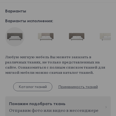
Варианты
Варианты исполнения:
Любую мягкую мебель Вы можете заказать в
различных тканях, не только представленных на
сайте. Ознакомиться с полным списком тканей для
мягкой мебели можно скачав каталог тканей.
Каталог тканей
Применимость тканей
Поможем подобрать ткань
Отправим фото или видео в мессенджере