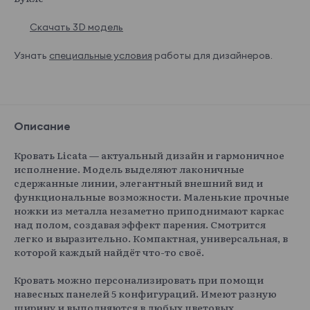
Скачать 3D модель
Узнать
специальные условия
работы для дизайнеров.
Описание
Кровать Licata — актуальный дизайн и гармоничное
исполнение. Модель выделяют лаконичные
сдержанные линии, элегантный внешний вид и
функциональные возможности. Маленькие прочные
ножки из металла незаметно приподнимают каркас
над полом, создавая эффект парения. Смотрится
легко и выразительно. Компактная, универсальная, в
которой каждый найдёт что-то своё.
Кровать можно персонализировать при помощи
навесных панелей 5 конфигураций. Имеют разную
ширину и выполняются в любых цветовых