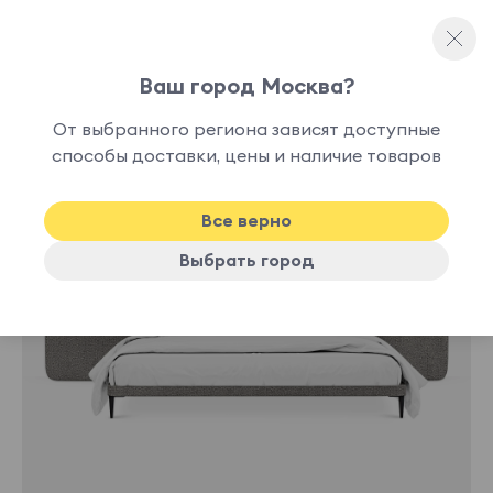
Ваш город Москва?
Двуспальные кровати
От выбранного региона зависят доступные
способы доставки, цены и наличие товаров
Хит
Все верно
Выбрать город