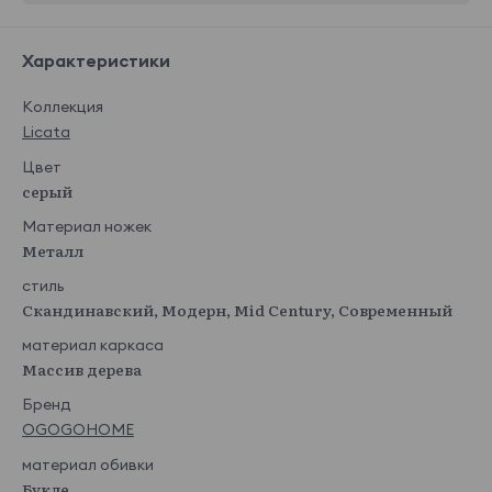
Характеристики
Коллекция
Licata
Цвет
серый
Материал ножек
Металл
стиль
Скандинавский, Модерн, Mid Century, Современный
материал каркаса
Массив дерева
Бренд
OGOGOHOME
материал обивки
Букле