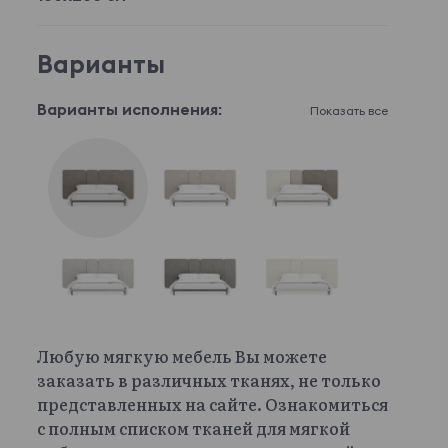
Варианты
Варианты исполнения:
Показать все
Любую мягкую мебель Вы можете
заказать в различных тканях, не только
представленных на сайте. Ознакомиться
с полным списком тканей для мягкой