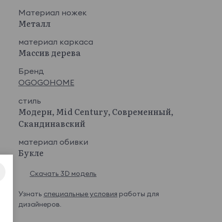
Материал ножек
Металл
материал каркаса
Массив дерева
Бренд
OGOGOHOME
стиль
Модерн, Mid Century, Современный,
Скандинавский
материал обивки
Букле
Скачать 3D модель
Узнать
специальные условия
работы для
дизайнеров.