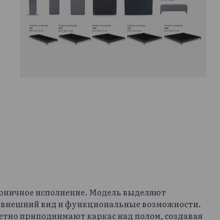
моничное исполнение. Модель выделяют
 внешний вид и функциональные возможности.
етно приподнимают каркас над полом, создавая