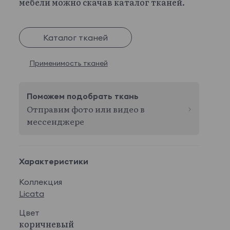
мебели можно скачав каталог тканей.
Каталог тканей
Применимость тканей
Поможем подобрать ткань
Отправим фото или видео в
мессенджере
Характеристики
Коллекция
Licata
Цвет
коричневый