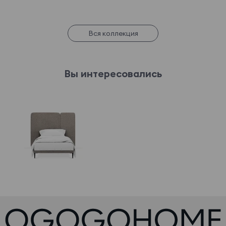
Вся коллекция
Вы интересовались