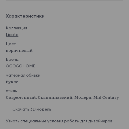
Характеристики
Коллекция
Licata
Цвет
коричневый
Бренд
OGOGOHOME
материал обивки
Букле
стиль
Современный, Скандинавский, Модерн, Mid Century
Скачать 3D модель
Узнать
специальные условия
работы для дизайнеров.