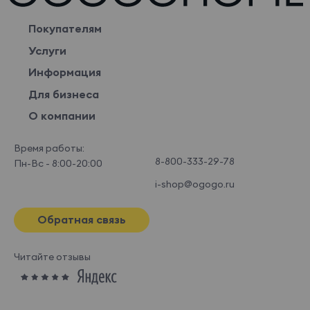
Покупателям
Услуги
Информация
Для бизнеса
О компании
Время работы:
8-800-333-29-78
Пн-Вс - 8:00-20:00
i-shop@ogogo.ru
Обратная связь
Читайте отзывы