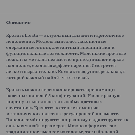
Описание
Кровать Licata — актуальный дизайн и гармоничное
исполнение. Модель выделяют лаконичные
сдержанные линии, элегантный внешний вид и
функциональные возможности. Маленькие прочные
ножки из металла незаметно приподнимают каркас
над полом, создавая эффект парения. Смотрится
легко и выразительно. Компактная, универсальная, в
которой каждый найдёт что-то своё.
Кровать можно персонализировать при помощи
навесных панелей 5 конфигураций. Имеют разную
ширину и выполняются в любых цветовых
сочетаниях. Крепятся к стене с помощью
металлических навесов с регулировкой по высоте.
Панели комбинируются по-разному и адаптируются к
спальням любых размеров. Можно оформить как
традиционное высокое изголовье, так и большой