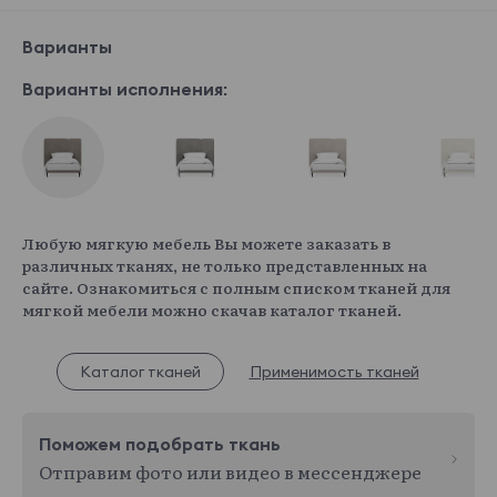
Варианты
Варианты исполнения:
Любую мягкую мебель Вы можете заказать в
различных тканях, не только представленных на
сайте. Ознакомиться с полным списком тканей для
мягкой мебели можно скачав каталог тканей.
Каталог тканей
Применимость тканей
Поможем подобрать ткань
Отправим фото или видео в мессенджере