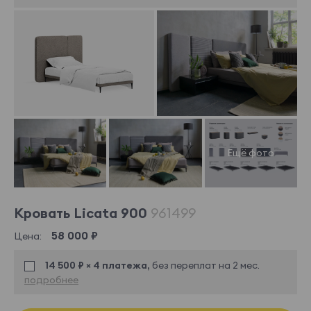
Кровать Licata 900
961499
58 000 ₽
Цена:
14 500 ₽ × 4 платежа,
без переплат на 2 мес.
подробнее