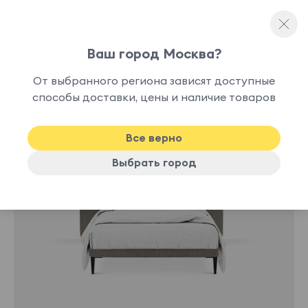
Ваш город Москва?
Односпальные кровати
От выбранного региона зависят доступные
10
способы доставки, цены и наличие товаров
дней
Все верно
Выбрать город