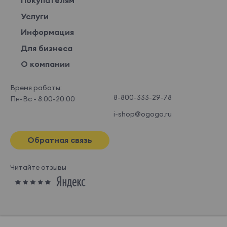
Покупателям
Услуги
Информация
Для бизнеса
О компании
Время работы:
8-800-333-29-78
Пн-Вс - 8:00-20:00
i-shop@ogogo.ru
Обратная связь
Читайте отзывы