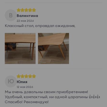
В
Валентина
22 мая 2026
Классный стол, оправдал ожидания,
Ю
Юлия
12 мая 2026
Мы очень довольны своим приобретением!
Удобный, компактный, ни одной царапины 👍👍👍
Спасибо! Рекомендую!