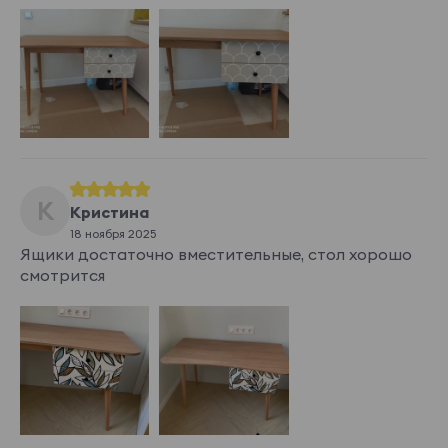
К
Кристина
18 ноября 2025
Ящики достаточно вместительные, стол хорошо
смотрится