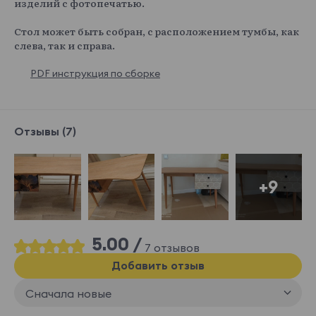
изделий с фотопечатью.
Стол может быть собран, с расположением тумбы, как
слева, так и справа.
PDF инструкция по сборке
Отзывы (7)
+9
5.00 /
7 отзывов
Добавить отзыв
Сначала новые