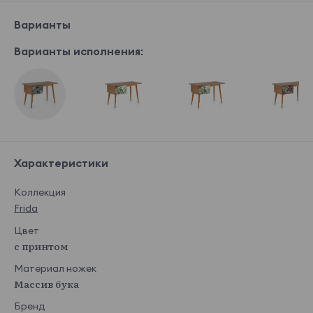
Варианты
Варианты исполнения:
Характеристики
Коллекция
Frida
Цвет
с принтом
Материал ножек
Массив бука
Бренд