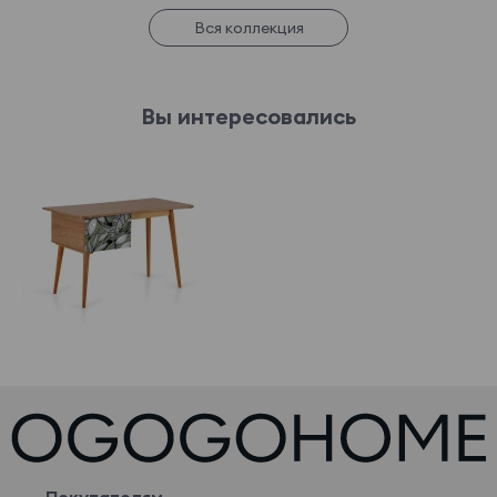
Вся коллекция
Вы интересовались