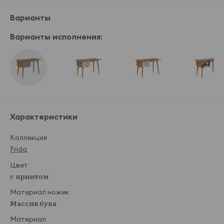
Варианты
Варианты исполнения:
Характеристики
Коллекция
Frida
Цвет
с принтом
Материал ножек
Массив бука
Материал