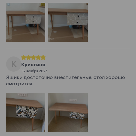
К
Кристина
18 ноября 2025
Ящики достаточно вместительные, стол хорошо
смотрится