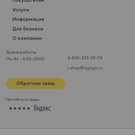
Покупателям
Услуги
Информация
Для бизнеса
О компании
Время работы:
8-800-333-29-78
Пн-Вс - 8:00-20:00
i-shop@ogogo.ru
Обратная связь
Читайте отзывы