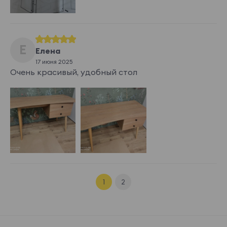
Е
Елена
17 июня 2025
Очень красивый, удобный стол
1
2