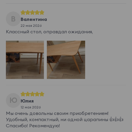
В
Валентина
22 мая 2026
Классный стол, оправдал ожидания,
Ю
Юлия
12 мая 2026
Мы очень довольны своим приобретением!
Удобный, компактный, ни одной царапины 👍👍👍
Спасибо! Рекомендую!