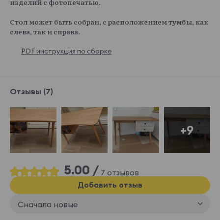
изделий с фотопечатью.
Стол может быть собран, с расположением тумбы, как
слева, так и справа.
PDF инструкция по сборке
Отзывы (7)
+9
5.00 /
7 отзывов
Добавить отзыв
Сначала новые