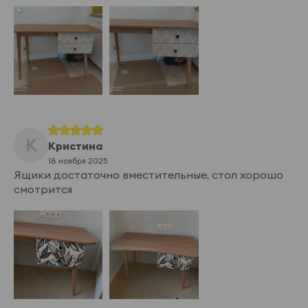
К
Кристина
18 ноября 2025
Ящики достаточно вместительные, стол хорошо
смотрится