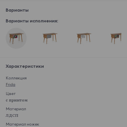
Варианты
Варианты исполнения:
Характеристики
Коллекция
Frida
Цвет
с принтом
Материал
ЛДСП
Материал ножек