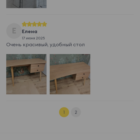
Е
Елена
17 июня 2025
Очень красивый, удобный стол
1
2