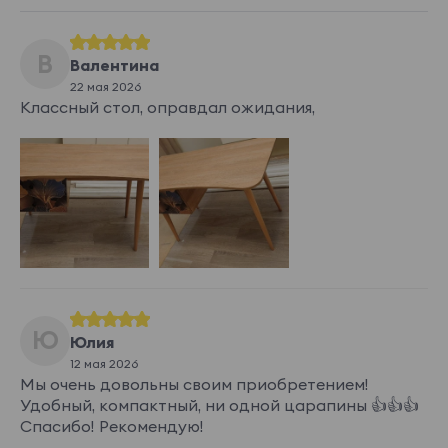
В
Валентина
22 мая 2026
Классный стол, оправдал ожидания,
Ю
Юлия
12 мая 2026
Мы очень довольны своим приобретением!
Удобный, компактный, ни одной царапины 👍👍👍
Спасибо! Рекомендую!