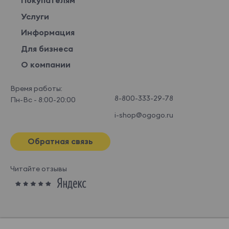
Покупателям
Услуги
Информация
Для бизнеса
О компании
Время работы:
8-800-333-29-78
Пн-Вс - 8:00-20:00
i-shop@ogogo.ru
Обратная связь
Читайте отзывы