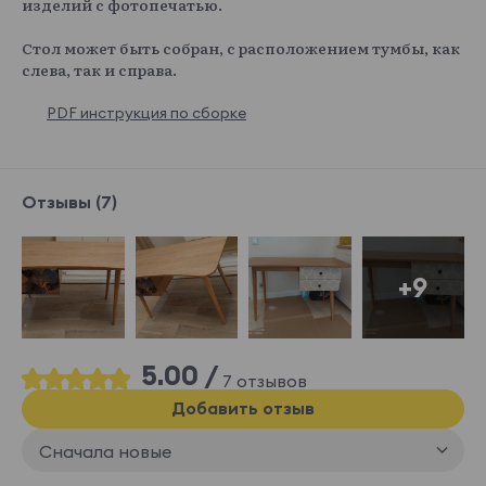
изделий с фотопечатью.
Стол может быть собран, с расположением тумбы, как
слева, так и справа.
PDF инструкция по сборке
Отзывы (7)
+9
5.00 /
7 отзывов
Добавить отзыв
Сначала новые