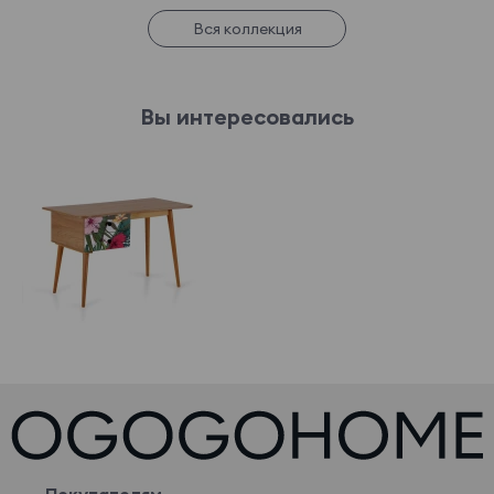
Вся коллекция
Вы интересовались