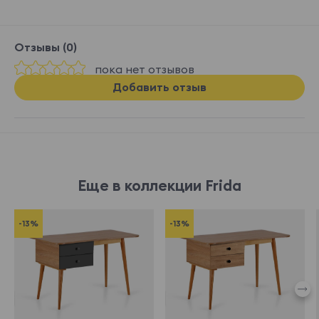
Отзывы (0)
пока нет отзывов
Добавить отзыв
Еще в коллекции Frida
-13%
-13%