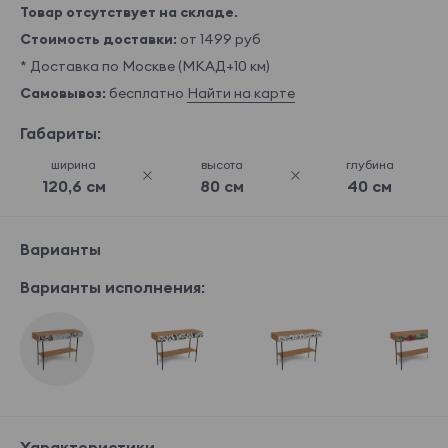
Товар отсутствует на складе.
Стоимость доставки:
от 1499 руб
* Доставка по Москве (МКАД+10 км)
Самовывоз:
бесплатно
Найти на карте
Габариты:
ширина
высота
глубина
120,6 см
80 см
40 см
Варианты
Варианты исполнения:
Характеристики