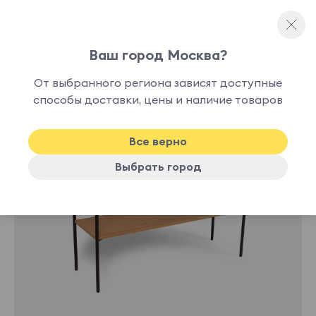
Ваш город Москва?
Консольные столы
От выбранного региона зависят доступные
нет в
способы доставки, цены и наличие товаров
наличии
Все верно
Выбрать город