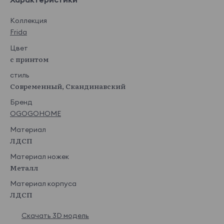
Коллекция
Frida
Цвет
с принтом
стиль
Современный, Скандинавский
Бренд
OGOGOHOME
Материал
ЛДСП
Материал ножек
Металл
Материал корпуса
ЛДСП
Скачать 3D модель